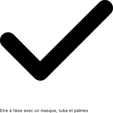
Etre à l’aise avec un masque, tuba et palmes