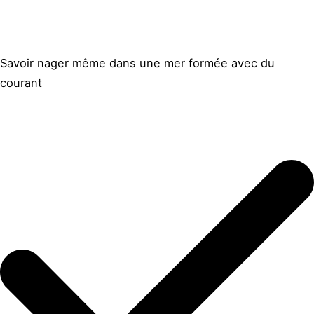
Savoir nager même dans une mer formée avec du
courant