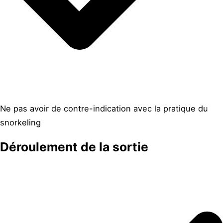
Ne pas avoir de contre-indication avec la pratique du
snorkeling
Déroulement de la sortie