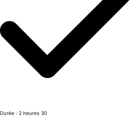
Durée : 2 heures 30