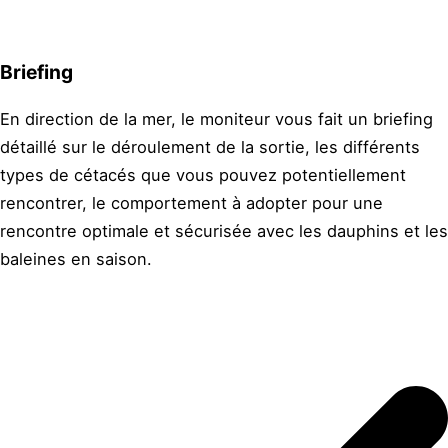
Briefing
En direction de la mer, le moniteur vous fait un briefing
détaillé sur le déroulement de la sortie, les différents
types de cétacés que vous pouvez potentiellement
rencontrer, le comportement à adopter pour une
rencontre optimale et sécurisée avec les dauphins et les
baleines en saison.