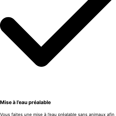
Mise à l’eau préalable
Vous faites une mise à l’eau préalable sans animaux afin