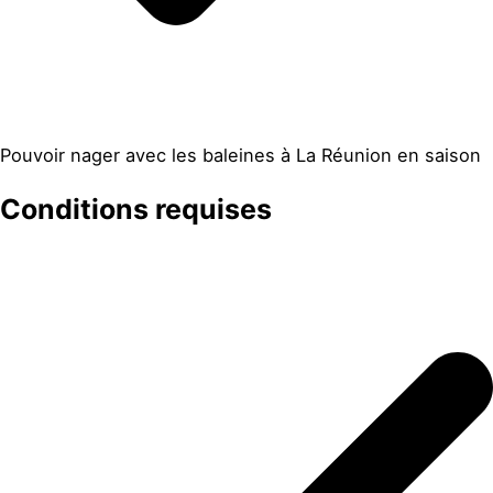
Pouvoir nager avec les baleines à La Réunion en saison
Conditions requises