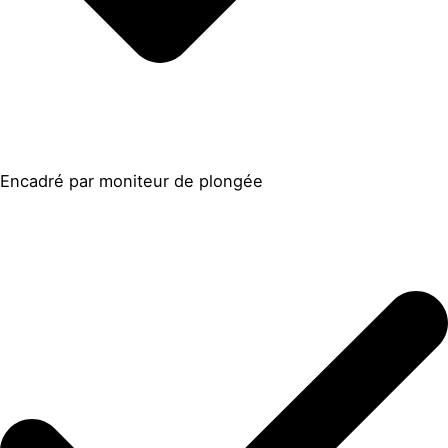
Encadré par moniteur de plongée