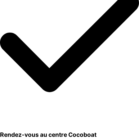
Rendez-vous au centre Cocoboat