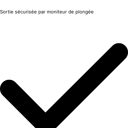
Sortie sécurisée par moniteur de plongée