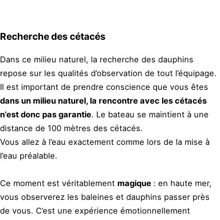
Recherche des cétacés
Dans ce milieu naturel, la recherche des dauphins
repose sur les qualités d’observation de tout l’équipage.
Il est important de prendre conscience que vous êtes
dans un milieu naturel, la rencontre avec les cétacés
n’est donc pas garantie
. Le bateau se maintient à une
distance de 100 mètres des cétacés.
Vous allez à l’eau exactement comme lors de la mise à
l’eau préalable.
Ce moment est véritablement
magique
: en haute mer,
vous observerez les baleines et dauphins passer près
de vous. C’est une expérience émotionnellement