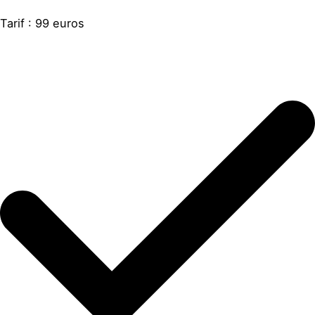
Tarif : 99 euros