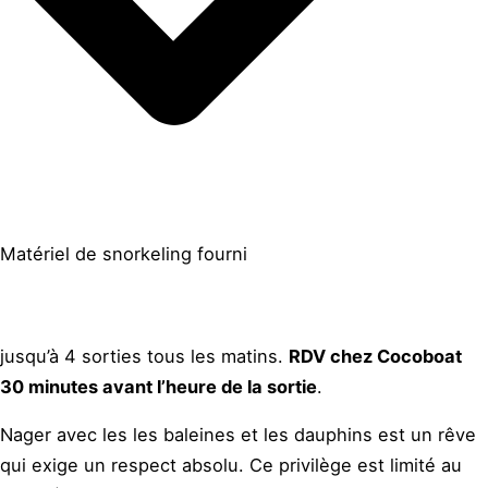
Matériel de snorkeling fourni
jusqu’à 4 sorties tous les matins.
RDV chez Cocoboat
30 minutes avant l’heure de la sortie
.
Nager avec les les baleines et les dauphins est un rêve
qui exige un respect absolu. Ce privilège est limité au