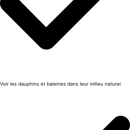
Voir les dauphins et baleines dans leur milieu naturel