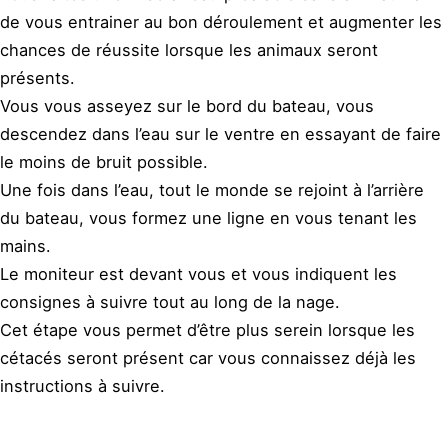
de vous entrainer au bon déroulement et augmenter les
chances de réussite lorsque les animaux seront
présents.
Vous vous asseyez sur le bord du bateau, vous
descendez dans l’eau sur le ventre en essayant de faire
le moins de bruit possible.
Une fois dans l’eau, tout le monde se rejoint à l’arrière
du bateau, vous formez une ligne en vous tenant les
mains.
Le moniteur est devant vous et vous indiquent les
consignes à suivre tout au long de la nage.
Cet étape vous permet d’être plus serein lorsque les
cétacés seront présent car vous connaissez déjà les
instructions à suivre.