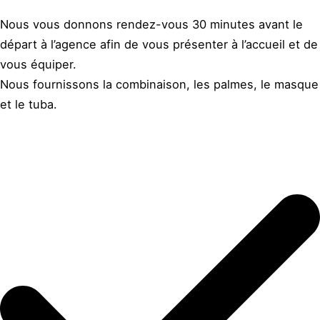
Nous vous donnons rendez-vous 30 minutes avant le
départ à l’agence afin de vous présenter à l’accueil et de
vous équiper.
Nous fournissons la combinaison, les palmes, le masque
et le tuba.