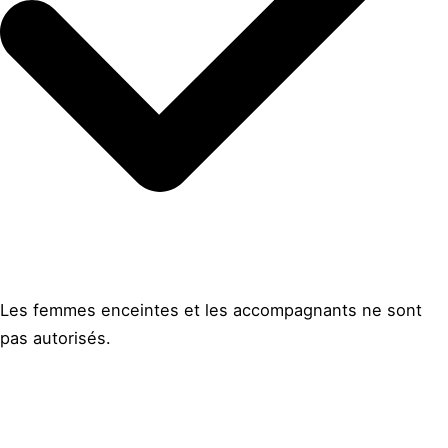
Les femmes enceintes et les accompagnants ne sont
pas autorisés.