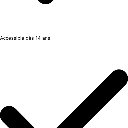
Accessible dès 14 ans