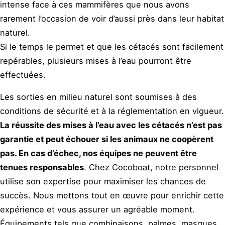
intense face à ces mammifères que nous avons
rarement l’occasion de voir d’aussi près dans leur habitat
naturel.
Si le temps le permet et que les cétacés sont facilement
repérables, plusieurs mises à l’eau pourront être
effectuées.
Les sorties en milieu naturel sont soumises à des
conditions de sécurité et à la réglementation en vigueur.
La réussite des mises à l’eau avec les cétacés n’est pas
garantie et peut échouer si les animaux ne coopèrent
pas. En cas d’échec, nos équipes ne peuvent être
tenues responsables
. Chez Cocoboat, notre personnel
utilise son expertise pour maximiser les chances de
succès. Nous mettons tout en œuvre pour enrichir cette
expérience et vous assurer un agréable moment.
Équipements tels que combinaisons, palmes, masques