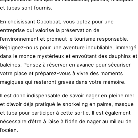
et tubas sont fournis.
En choisissant Cocoboat, vous optez pour une
entreprise qui valorise la préservation de
l’environnement et promeut le tourisme responsable.
Rejoignez-nous pour une aventure inoubliable, immergé
dans le monde mystérieux et envoûtant des dauphins et
baleines. Pensez à réserver en avance pour sécuriser
votre place et préparez-vous à vivre des moments
magiques qui resteront gravés dans votre mémoire.
Il est donc indispensable de savoir nager en pleine mer
et d’avoir déjà pratiqué le snorkeling en palme, masque
et tuba pour participer à cette sortie. Il est également
nécessaire d’être à l’aise à l’idée de nager au milieu de
l’océan.