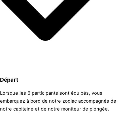
Départ
Lorsque les 6 participants sont équipés, vous
embarquez à bord de notre zodiac accompagnés de
notre capitaine et de notre moniteur de plongée.