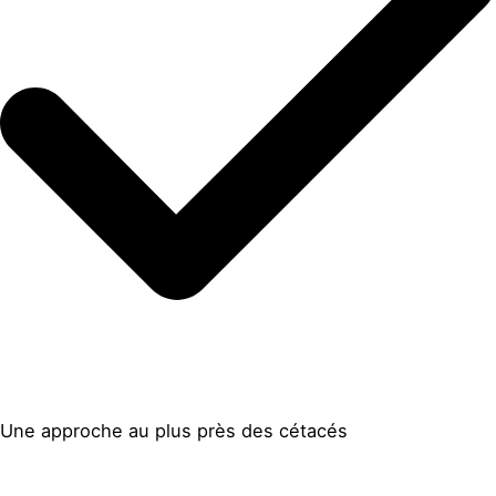
Une approche au plus près des cétacés