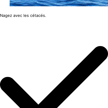
Nagez avec les cétacés.