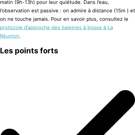
matin (9h-13h) pour leur quiétude. Dans l’eau,
l’observation est passive : on admire à distance (15m ) et
on ne touche jamais. Pour en savoir plus, consultez le
protocole d’approche des baleines à bosse à La
Réunion
.
Les points forts