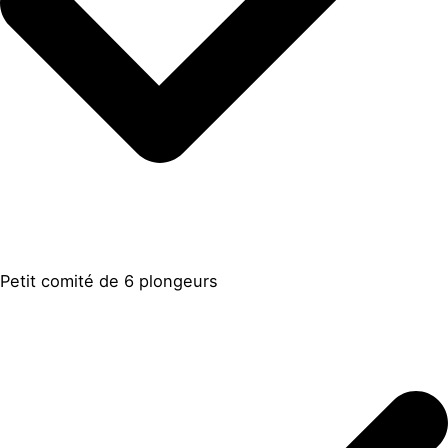
Petit comité de 6 plongeurs