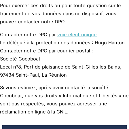
Pour exercer ces droits ou pour toute question sur le
traitement de vos données dans ce dispositif, vous
pouvez contacter notre DPO.
Contacter notre DPO par
voie électronique
Le délégué à la protection des données : Hugo Hanton
Contacter notre DPO par courrier postal :
Société Cocoboat
Local n°8, Port de plaisance de Saint-Gilles les Bains,
97434 Saint-Paul, La Réunion
Si vous estimez, après avoir contacté la société
Cocoboat, que vos droits « Informatique et Libertés » ne
sont pas respectés, vous pouvez adresser une
réclamation en ligne à la CNIL.