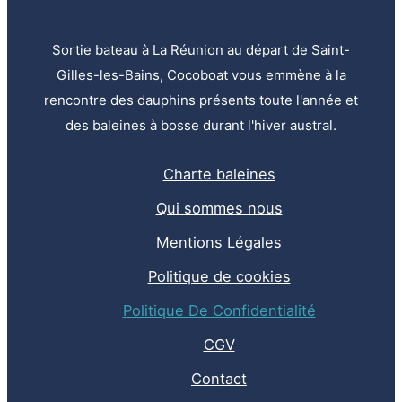
Sortie bateau à La Réunion au départ de Saint-
Gilles-les-Bains, Cocoboat vous emmène à la
rencontre des dauphins présents toute l'année et
des baleines à bosse durant l'hiver austral.
Charte baleines
Qui sommes nous
Mentions Légales
Politique de cookies
Politique De Confidentialité
CGV
Contact