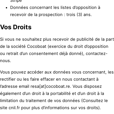
Stripe
Données concernant les listes d’opposition à
recevoir de la prospection : trois (3) ans.
Vos Droits
Si vous ne souhaitez plus recevoir de publicité de la part
de la société Cocoboat (exercice du droit d’opposition
ou retrait d’un consentement déjà donné), contactez-
nous.
Vous pouvez accéder aux données vous concernant, les
rectifier ou les faire effacer en nous contactant à
l’adresse email resa[at]cocoboat.re. Vous disposez
également d’un droit à la portabilité et d’un droit à la
limitation du traitement de vos données (Consultez le
site cnil.fr pour plus d’informations sur vos droits).