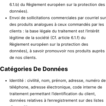
6.1.b) du Règlement européen sur la protection des
données).
Envoi de sollicitations commerciales par courriel sur
des produits analogues à ceux commandés par les
clients : la base légale du traitement est l’intérêt
légitime de la société (Cf. article 6.1.f) du
Règlement européen sur la protection des
données), à savoir promouvoir nos produits auprès
de nos clients.
Catégories De Données
Identité : civilité, nom, prénom, adresse, numéro de
téléphone, adresse électronique, code interne de
traitement permettant l’identification du client,
données relatives à l’enregistrement sur des listes