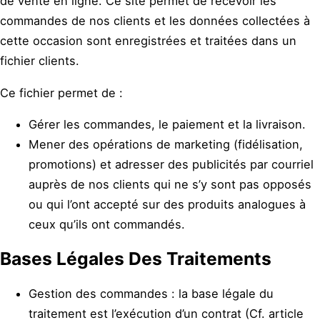
de vente en ligne. Ce site permet de recevoir les
commandes de nos clients et les données collectées à
cette occasion sont enregistrées et traitées dans un
fichier clients.
Ce fichier permet de :
Gérer les commandes, le paiement et la livraison.
Mener des opérations de marketing (fidélisation,
promotions) et adresser des publicités par courriel
auprès de nos clients qui ne s’y sont pas opposés
ou qui l’ont accepté sur des produits analogues à
ceux qu’ils ont commandés.
Bases Légales Des Traitements
Gestion des commandes : la base légale du
traitement est l’exécution d’un contrat (Cf. article