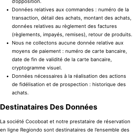
d’opposition.
Données relatives aux commandes : numéro de la
transaction, détail des achats, montant des achats,
données relatives au règlement des factures
(règlements, impayés, remises), retour de produits.
Nous ne collectons aucune donnée relative aux
moyens de paiement : numéro de carte bancaire,
date de fin de validité de la carte bancaire,
cryptogramme visuel.
Données nécessaires à la réalisation des actions
de fidélisation et de prospection : historique des
achats.
Destinataires Des Données
La société Cocoboat et notre prestataire de réservation
en ligne Regiondo sont destinataires de l’ensemble des