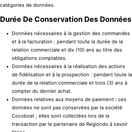
catégories de données.
Durée De Conservation Des Données
Données nécessaires à la gestion des commandes
et à la facturation : pendant toute la durée de la
relation commerciale et dix (10) ans au titre des
obligations comptables.
Données nécessaires à la réalisation des actions
de fidélisation et à la prospection : pendant toute la
durée de la relation commerciale et trois (3) ans à
compter du dernier achat.
Données relatives aux moyens de paiement : ces
données ne sont pas conservées par la société
Cocoboat ; elles sont collectées lors de la
transaction par le partenaire de Regiondo à savoir