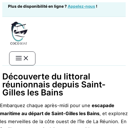
Aller
Plus de disponibilité en ligne ?
Appelez-nous
!
au
contenu
Découverte du littoral
réunionnais depuis Saint-
Gilles les Bains
Embarquez chaque après-midi pour une
escapade
maritime au départ de Saint-Gilles les Bains
, et explorez
les merveilles de la côte ouest de l’île de La Réunion. En