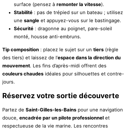
surface (pensez à
remonter la vitesse
).
Stabilité
: pas de trépied sur un bateau ; utilisez
une
sangle
et appuyez-vous sur le bastingage.
Sécurité
: dragonne au poignet, pare-soleil
monté, housse anti-embruns.
Tip composition
: placez le sujet sur un
tiers
(règle
des tiers) et laissez de l’
espace dans la direction du
mouvement
. Les fins d’après-midi offrent des
couleurs chaudes
idéales pour silhouettes et contre-
jours.
Réservez votre sortie découverte
Partez de
Saint-Gilles-les-Bains
pour une navigation
douce,
encadrée par un pilote professionnel
et
respectueuse de la vie marine. Les rencontres