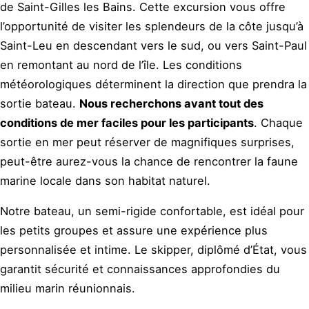
de Saint-Gilles les Bains. Cette excursion vous offre
l’opportunité de visiter les splendeurs de la côte jusqu’à
Saint-Leu en descendant vers le sud, ou vers Saint-Paul
en remontant au nord de l’île. Les conditions
météorologiques déterminent la direction que prendra la
sortie bateau.
Nous recherchons avant tout des
conditions de mer faciles pour les participants
. Chaque
sortie en mer peut réserver de magnifiques surprises,
peut-être aurez-vous la chance de rencontrer la faune
marine locale dans son habitat naturel.
Notre bateau, un semi-rigide confortable, est idéal pour
les petits groupes et assure une expérience plus
personnalisée et intime. Le skipper, diplômé d’État, vous
garantit sécurité et connaissances approfondies du
milieu marin réunionnais.