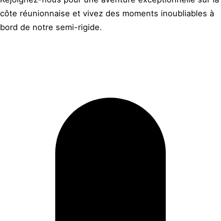
côte réunionnaise et vivez des moments inoubliables à
bord de notre semi-rigide.