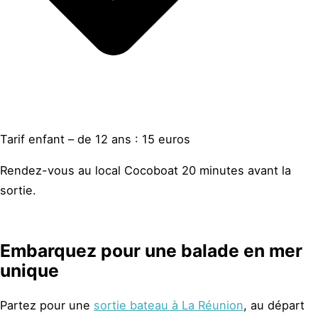
Tarif enfant – de 12 ans : 15 euros
Rendez-vous au local Cocoboat 20 minutes avant la
sortie.
Embarquez pour une balade en mer
unique
Partez pour une
sortie bateau à La Réunion
, au départ