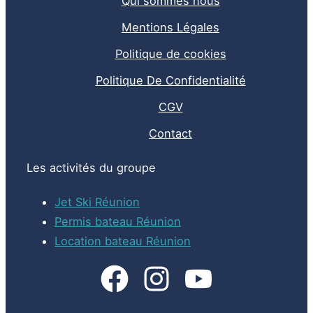
Qui sommes nous
Mentions Légales
Politique de cookies
Politique De Confidentialité
CGV
Contact
Les activités du groupe
Jet Ski Réunion
Permis bateau Réunion
Location bateau Réunion