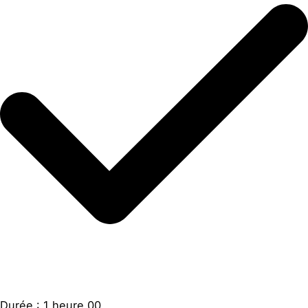
Durée : 1 heure 00