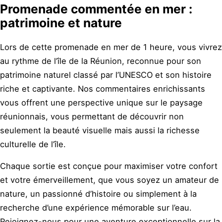
Promenade commentée en mer :
patrimoine et nature
Lors de cette promenade en mer de 1 heure, vous vivrez
au rythme de l’île de la Réunion, reconnue pour son
patrimoine naturel classé par l’UNESCO et son histoire
riche et captivante. Nos commentaires enrichissants
vous offrent une perspective unique sur le paysage
réunionnais, vous permettant de découvrir non
seulement la beauté visuelle mais aussi la richesse
culturelle de l’île.
Chaque sortie est conçue pour maximiser votre confort
et votre émerveillement, que vous soyez un amateur de
nature, un passionné d’histoire ou simplement à la
recherche d’une expérience mémorable sur l’eau.
Rejoignez-nous pour une aventure exceptionnelle sur la