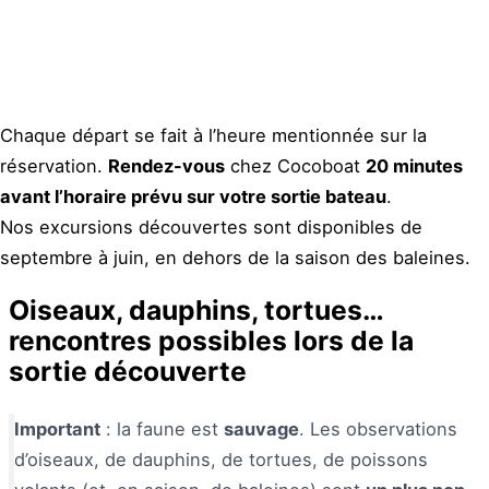
Chaque départ se fait à l’heure mentionnée sur la
réservation.
Rendez-vous
chez Cocoboat
20 minutes
avant l’horaire prévu sur votre sortie bateau
.
Nos excursions découvertes sont disponibles de
septembre à juin, en dehors de la saison des baleines.
Oiseaux, dauphins, tortues…
rencontres
possibles
lors de la
sortie découverte
Important
: la faune est
sauvage
. Les observations
d’oiseaux, de dauphins, de tortues, de poissons