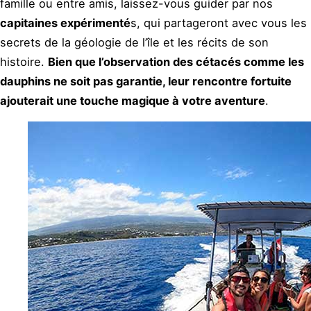
famille ou entre amis, laissez-vous guider par nos
capitaines expérimenté
s, qui partageront avec vous les
secrets de la géologie de l’île et les récits de son
histoire.
Bien que l’observation des cétacés comme les
dauphins ne soit pas garantie, leur rencontre fortuite
ajouterait une touche magique à votre aventure
.