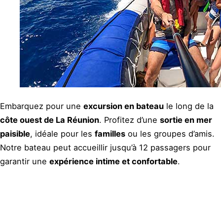
Embarquez pour une
excursion en bateau
le long de la
côte ouest de La Réunion
. Profitez d’une
sortie en mer
paisible
, idéale pour les
familles
ou les groupes d’amis.
Notre bateau peut accueillir jusqu’à 12 passagers pour
garantir une
expérience intime et confortable
.