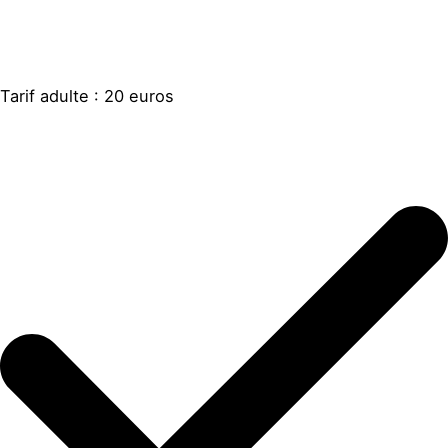
Tarif adulte : 20 euros