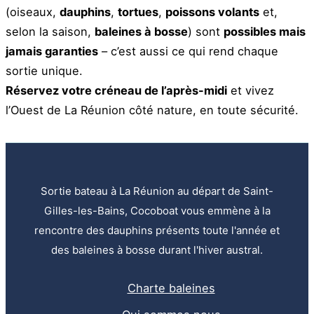
(oiseaux,
dauphins
,
tortues
,
poissons volants
et,
selon la saison,
baleines à bosse
) sont
possibles mais
jamais garanties
– c’est aussi ce qui rend chaque
sortie unique.
Réservez votre créneau de l’après-midi
et vivez
l’Ouest de La Réunion côté nature, en toute sécurité.
Sortie bateau à La Réunion au départ de Saint-
Gilles-les-Bains, Cocoboat vous emmène à la
rencontre des dauphins présents toute l'année et
des baleines à bosse durant l'hiver austral.
Charte baleines