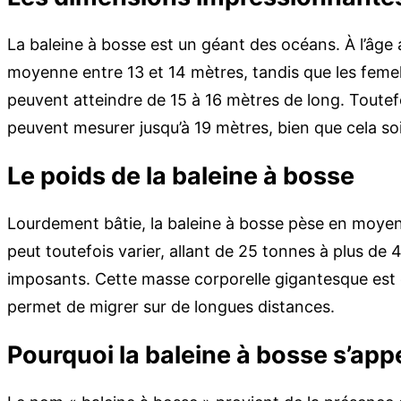
La baleine à bosse est un géant des océans. À l’âge
moyenne entre 13 et 14 mètres, tandis que les femel
peuvent atteindre de 15 à 16 mètres de long. Toutef
peuvent mesurer jusqu’à 19 mètres, bien que cela so
Le poids de la baleine à bosse
Lourdement bâtie, la baleine à bosse pèse en moye
peut toutefois varier, allant de 25 tonnes à plus de
imposants. Cette masse corporelle gigantesque est es
permet de migrer sur de longues distances.
Pourquoi la baleine à bosse s’appel