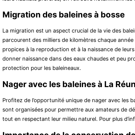
Migration des baleines à bosse
La migration est un aspect crucial de la vie des bal
parcourent des milliers de kilomètres chaque année
propices à la reproduction et à la naissance de leurs
donner naissance dans des eaux chaudes et peu pro
protection pour les baleineaux.
Nager avec les baleines à La Réu
Profitez de l’opportunité unique de nager avec les 
sont organisées pour permettre aux amateurs de dé
tout en respectant leur milieu naturel. Pour plus d’i