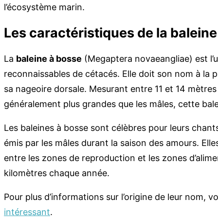
l’écosystème marin.
Les caractéristiques de la balein
La
baleine à bosse
(Megaptera novaeangliae) est l’u
reconnaissables de cétacés. Elle doit son nom à la 
sa nageoire dorsale. Mesurant entre 11 et 14 mètres 
généralement plus grandes que les mâles, cette bale
Les baleines à bosse sont célèbres pour leurs chan
émis par les mâles durant la saison des amours. Ell
entre les zones de reproduction et les zones d’alime
kilomètres chaque année.
Pour plus d’informations sur l’origine de leur nom, 
intéressant
.