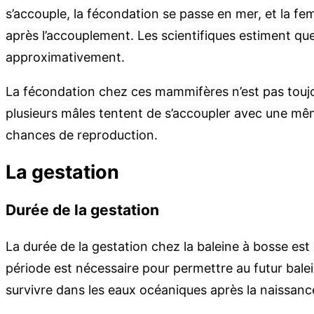
s’accouple, la fécondation se passe en mer, et la fe
après l’accouplement. Les scientifiques estiment que
approximativement.
La fécondation chez ces mammifères n’est pas toujou
plusieurs mâles tentent de s’accoupler avec une mê
chances de reproduction.
La gestation
Durée de la gestation
La durée de la gestation chez la baleine à bosse est
période est nécessaire pour permettre au futur bale
survivre dans les eaux océaniques après la naissanc