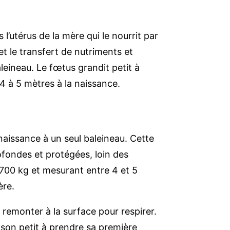
l’utérus de la mère qui le nourrit par
et le transfert de nutriments et
eineau. Le fœtus grandit petit à
 4 à 5 mètres à la naissance.
naissance à un seul baleineau. Cette
fondes et protégées, loin des
 700 kg et mesurant entre 4 et 5
ère.
 remonter à la surface pour respirer.
son petit à prendre sa première