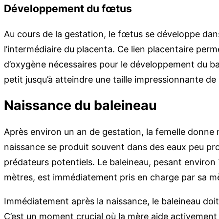
Développement du fœtus
Au cours de la gestation, le fœtus se développe dans 
l’intermédiaire du placenta. Ce lien placentaire perm
d’oxygène nécessaires pour le développement du bal
petit jusqu’à atteindre une taille impressionnante de
Naissance du baleineau
Après environ un an de gestation, la femelle donne 
naissance se produit souvent dans des eaux peu pro
prédateurs potentiels. Le baleineau, pesant environ
mètres, est immédiatement pris en charge par sa m
Immédiatement après la naissance, le baleineau doit
C’est un moment crucial où la mère aide activement 